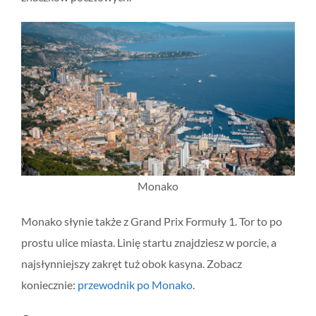
Monako
Monako słynie także z Grand Prix Formuły 1. Tor to po
prostu ulice miasta. Linię startu znajdziesz w porcie, a
najsłynniejszy zakręt tuż obok kasyna. Zobacz
koniecznie:
przewodnik po Monako
.