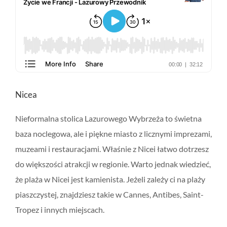
Nicea
Nieformalna stolica Lazurowego Wybrzeża to świetna
baza noclegowa, ale i piękne miasto z licznymi imprezami,
muzeami i restauracjami. Właśnie z Nicei łatwo dotrzesz
do większości atrakcji w regionie. Warto jednak wiedzieć,
że plaża w Nicei jest kamienista. Jeżeli zależy ci na plaży
piaszczystej, znajdziesz takie w Cannes, Antibes, Saint-
Tropez i innych miejscach.