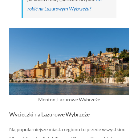
robić na Lazurowym Wybrzeżu?
Menton, Lazurowe Wybrzeże
Wycieczki na Lazurowe Wybrzeże
Najpopularniejsze miasta regionu to przede wszystkim: