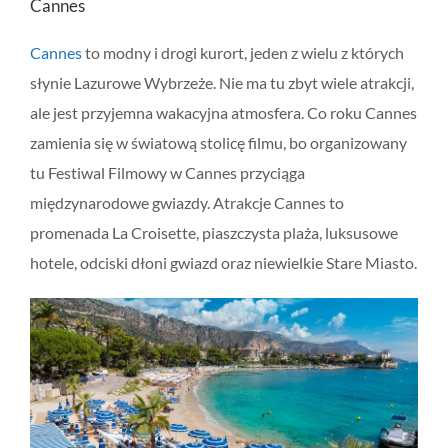
Cannes
Cannes
to modny i drogi kurort, jeden z wielu z których
słynie Lazurowe Wybrzeże. Nie ma tu zbyt wiele atrakcji,
ale jest przyjemna wakacyjna atmosfera. Co roku Cannes
zamienia się w światową stolicę filmu, bo organizowany
tu Festiwal Filmowy w Cannes przyciąga
międzynarodowe gwiazdy. Atrakcje Cannes to
promenada La Croisette, piaszczysta plaża, luksusowe
hotele, odciski dłoni gwiazd oraz niewielkie Stare Miasto.