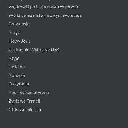
Wędrówki po Lazurowym Wybrzeżu
Wydarzenia na Lazurowym Wybrzeżu
Prowansja
Paryż
Nowy Jork
Zachodnie Wybrzeże USA
Rzym
Toskania
Korsyka
Oksytania
Podróże tematyczne
Życie we Francji
Ciekawe miejsca