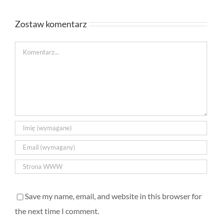
Zostaw komentarz
Comment
Save my name, email, and website in this browser for
the next time I comment.