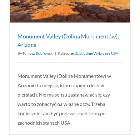
Monument Valley (Dolina Monumentów),
Arizona
By
Tomasz Bobrowski
|
Kategorie:
Zachodnie Wybrzeże USA
Monument Valley (Dolina Monumentów) w
Arizonie to miejsce, które zapiera dech w
piersiach. Nie ma sensu zastanawiać się, czy
warto to zobaczyć na własne oczy. Trzeba
koniecznie tam być podczas road tripu po
zachodnich stanach USA.