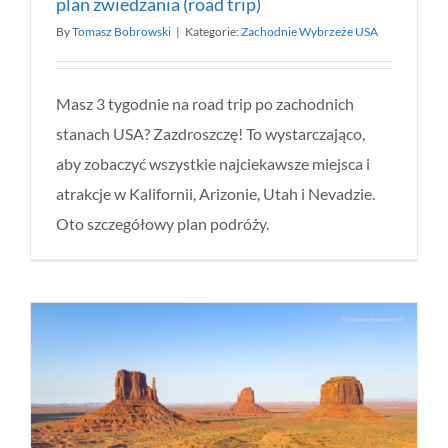
plan zwiedzania (road trip)
By
Tomasz Bobrowski
|
Kategorie:
Zachodnie Wybrzeże USA
Masz 3 tygodnie na road trip po zachodnich
stanach USA? Zazdroszczę! To wystarczająco,
aby zobaczyć wszystkie najciekawsze miejsca i
atrakcje w Kalifornii, Arizonie, Utah i Nevadzie.
Oto szczegółowy plan podróży.