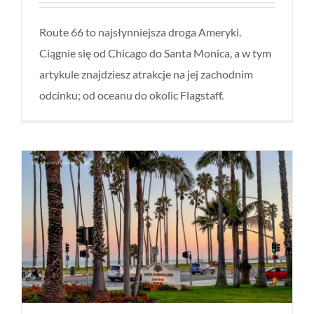
Route 66 to najsłynniejsza droga Ameryki.
Ciągnie się od Chicago do Santa Monica, a w tym
artykule znajdziesz atrakcje na jej zachodnim
odcinku; od oceanu do okolic Flagstaff.