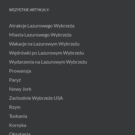
WSZYSTKIE ARTYKUŁY:
Atrakcje Lazurowego Wybrzeża
Miasta Lazurowego Wybrzeża
Wakacje na Lazurowym Wybrzeżu
Wędrówki po Lazurowym Wybrzeżu
Wydarzenia na Lazurowym Wybrzeżu
Prowansja
Paryż
Nowy Jork
Zachodnie Wybrzeże USA
Rzym
Toskania
Korsyka
Oksytania