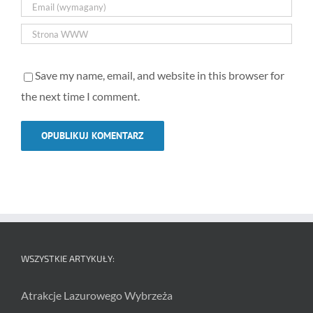
Save my name, email, and website in this browser for
the next time I comment.
WSZYSTKIE ARTYKUŁY:
Atrakcje Lazurowego Wybrzeża