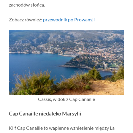
zachodów słońca.
Zobacz również:
przewodnik po Prowansji
Cassis, widok z Cap Canaille
Cap Canaille niedaleko Marsylii
Klif Cap Canaille to wapienne wzniesienie między La