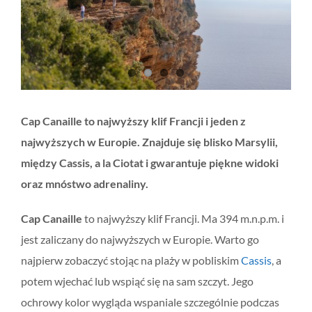
Cap Canaille to najwyższy klif Francji i jeden z
najwyższych w Europie. Znajduje się blisko Marsylii,
między Cassis, a la Ciotat i gwarantuje piękne widoki
oraz mnóstwo adrenaliny.
Cap Canaille
to najwyższy klif Francji. Ma 394 m.n.p.m. i
jest zaliczany do najwyższych w Europie. Warto go
najpierw zobaczyć stojąc na plaży w pobliskim
Cassis
, a
potem wjechać lub wspiąć się na sam szczyt. Jego
ochrowy kolor wygląda wspaniale szczególnie podczas