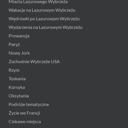
Miasta Lazurowego Wybrzeża
Wakacje na Lazurowym Wybrzeżu
Wędrówki po Lazurowym Wybrzeżu
Wydarzenia na Lazurowym Wybrzeżu
Prowansja
Paryż
Nowy Jork
Zachodnie Wybrzeże USA
Rzym
Toskania
Korsyka
Oksytania
Podróże tematyczne
Życie we Francji
Ciekawe miejsca