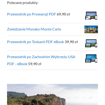
Polecane produkty:
Przewodnik po Prowansji PDF
69,90
zł
Zwiedzanie Monako Monte Carlo
Przewodnik po Toskanii PDF eBook
39,90
zł
Przewodnik po Zachodnim Wybrzeżu USA
PDF - eBook
59,90
zł