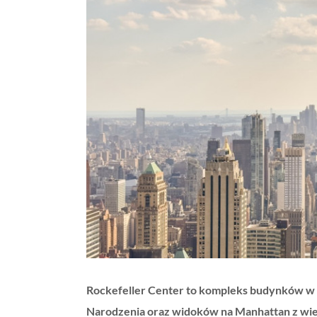
obrazek
Rockefeller Center to kompleks budynków w 
Narodzenia oraz widoków na Manhattan z wie