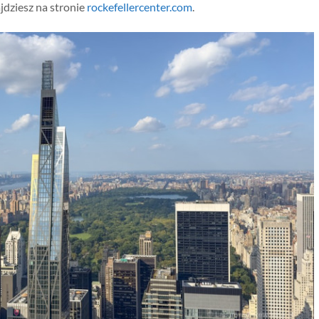
jdziesz na stronie
rockefellercenter.com
.