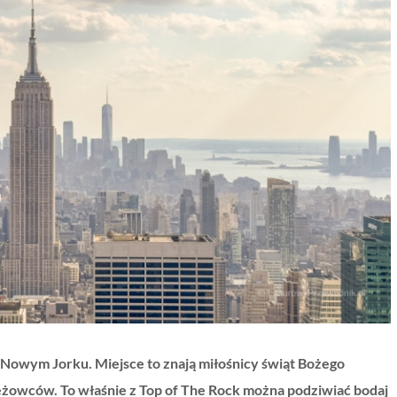
Nowym Jorku. Miejsce to znają miłośnicy świąt Bożego
żowców. To właśnie z Top of The Rock można podziwiać bodaj