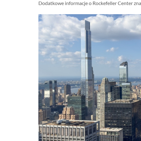
Dodatkowe informacje o Rockefeller Center zna