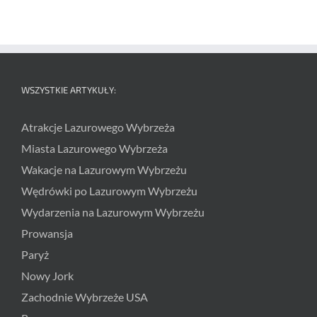
WSZYSTKIE ARTYKUŁY:
Atrakcje Lazurowego Wybrzeża
Miasta Lazurowego Wybrzeża
Wakacje na Lazurowym Wybrzeżu
Wędrówki po Lazurowym Wybrzeżu
Wydarzenia na Lazurowym Wybrzeżu
Prowansja
Paryż
Nowy Jork
Zachodnie Wybrzeże USA