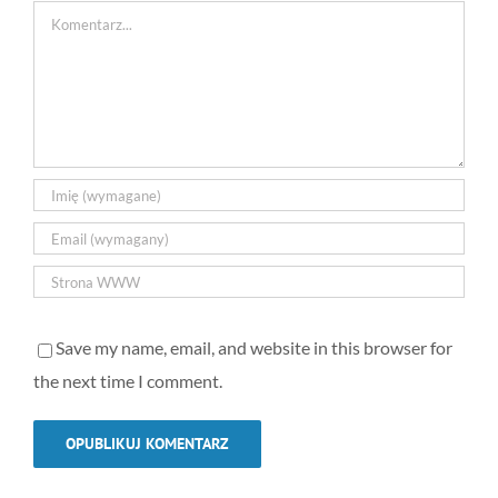
Comment
Save my name, email, and website in this browser for
the next time I comment.