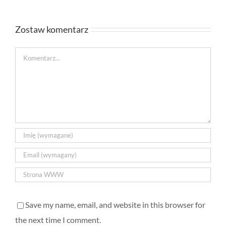
Zostaw komentarz
Comment
Save my name, email, and website in this browser for
the next time I comment.