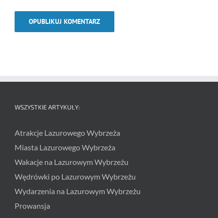
WSZYSTKIE ARTYKUŁY:
Atrakcje Lazurowego Wybrzeża
Miasta Lazurowego Wybrzeża
Wakacje na Lazurowym Wybrzeżu
Wędrówki po Lazurowym Wybrzeżu
Wydarzenia na Lazurowym Wybrzeżu
Prowansja