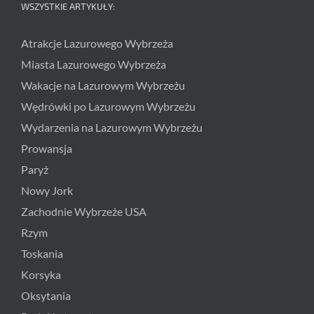
WSZYSTKIE ARTYKUŁY:
Atrakcje Lazurowego Wybrzeża
Miasta Lazurowego Wybrzeża
Wakacje na Lazurowym Wybrzeżu
Wędrówki po Lazurowym Wybrzeżu
Wydarzenia na Lazurowym Wybrzeżu
Prowansja
Paryż
Nowy Jork
Zachodnie Wybrzeże USA
Rzym
Toskania
Korsyka
Oksytania