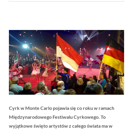
Cyrk w Monte Carlo pojawia się co roku w ramach
Międzynarodowego Festiwalu Cyrkowego. To
wyjątkowe święto artystów z całego świata ma w