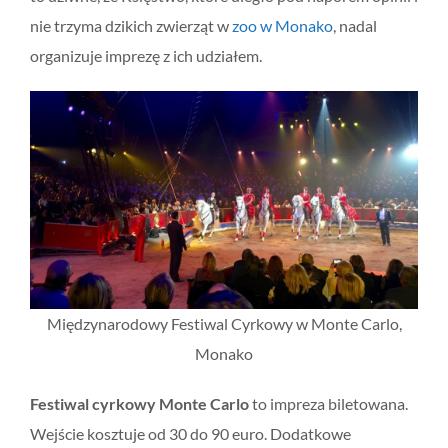
nie trzyma dzikich zwierząt w
zoo w Monako
, nadal
organizuje imprezę z ich udziałem.
Międzynarodowy Festiwal Cyrkowy w Monte Carlo,
Monako
Festiwal cyrkowy Monte Carlo
to impreza biletowana.
Wejście kosztuje od 30 do 90 euro. Dodatkowe