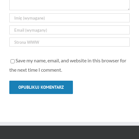
Save my name, email, and website in this browser for
the next time I comment.