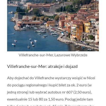
Villefranche-sur-Mer, Lazurowe Wybrzeże
Villefranche-sur-Mer: atrakcje i dojazd
Aby dojechać do Villefranche wystarczy wsiąść w Nicei
do pociągu regionalnego i kupić bilet za ok. 2 euro (w
jedną stronę) lub wybrać autobus nr 607 (2,50 euro),
ewentualnie 15 lub 80 za 1,50 euro. Pociąg jedzie tam