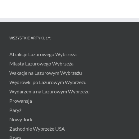
WSZYSTKIE ARTYKUŁY:
Atrakcje Lazurowego Wybrzeża
Miasta Lazurowego Wybrzeża
Wakacje na Lazurowym Wybrzeżu
Wędrówki po Lazurowym Wybrzeżu
Wydarzenia na Lazurowym Wybrzeżu
Prowansja
Paryż
Nowy Jork
Zachodnie Wybrzeże USA
Rzym