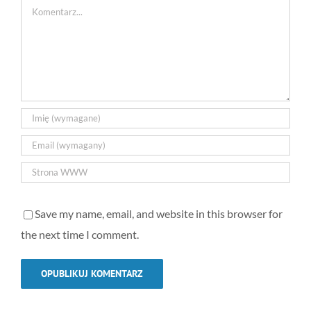
Comment
Save my name, email, and website in this browser for
the next time I comment.