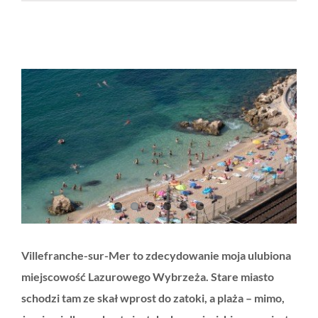
Villefranche-sur-Mer to zdecydowanie moja ulubiona
miejscowość Lazurowego Wybrzeża. Stare miasto
schodzi tam ze skał wprost do zatoki, a plaża – mimo,