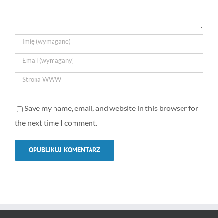
Save my name, email, and website in this browser for
the next time I comment.