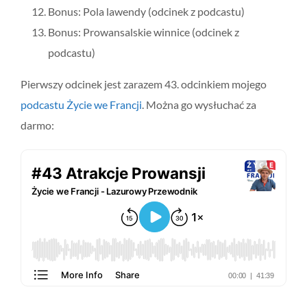
Bonus: Pola lawendy (odcinek z podcastu)
Bonus: Prowansalskie winnice (odcinek z
podcastu)
Pierwszy odcinek jest zarazem 43. odcinkiem mojego
podcastu Życie we Francji
. Można go wysłuchać za
darmo: