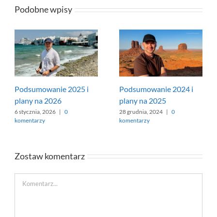
Podobne wpisy
Podsumowanie 2025 i
Podsumowanie 2024 i
plany na 2026
plany na 2025
6 stycznia, 2026
|
0
28 grudnia, 2024
|
0
komentarzy
komentarzy
Zostaw komentarz
Comment