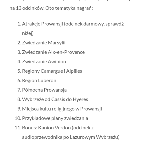
na 13 odcinków. Oto tematyka nagrań:
Atrakcje Prowansji (odcinek darmowy, sprawdź
niżej)
Zwiedzanie Marsylii
Zwiedzanie Aix-en-Provence
Zwiedzanie Awinion
Regiony Camargue i Alpilles
Region Luberon
Północna Prowansja
Wybrzeże od Cassis do Hyeres
Miejsca kultu religijnego w Prowansji
Przykładowe plany zwiedzania
Bonus: Kanion Verdon (odcinek z
audioprzewodnika po Lazurowym Wybrzeżu)