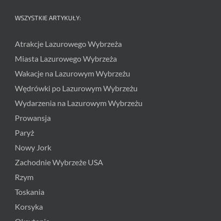
WSZYSTKIE ARTYKUŁY:
Atrakcje Lazurowego Wybrzeża
Miasta Lazurowego Wybrzeża
Wakacje na Lazurowym Wybrzeżu
Wędrówki po Lazurowym Wybrzeżu
Wydarzenia na Lazurowym Wybrzeżu
Prowansja
Paryż
Nowy Jork
Zachodnie Wybrzeże USA
Rzym
Toskania
Korsyka