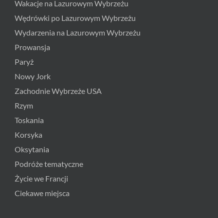
Wakacje na Lazurowym Wybrzeżu
Wędrówki po Lazurowym Wybrzeżu
Wydarzenia na Lazurowym Wybrzeżu
Prowansja
Paryż
Nowy Jork
Zachodnie Wybrzeże USA
Rzym
Toskania
Korsyka
Oksytania
Podróże tematyczne
Życie we Francji
Ciekawe miejsca