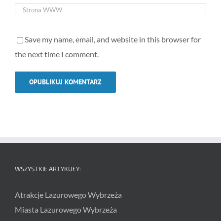
Save my name, email, and website in this browser for
the next time I comment.
WSZYSTKIE ARTYKUŁY:
Atrakcje Lazurowego Wybrzeża
Miasta Lazurowego Wybrzeża