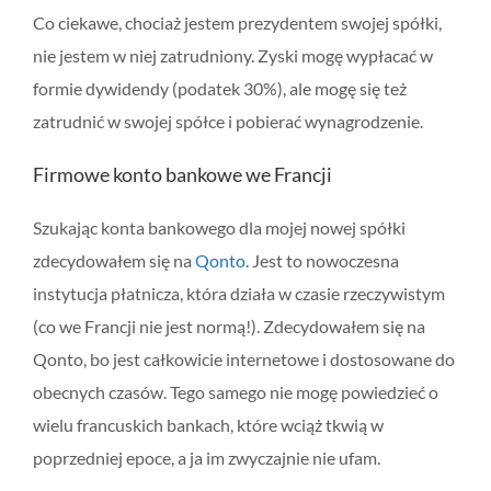
Co ciekawe, chociaż jestem prezydentem swojej spółki,
nie jestem w niej zatrudniony. Zyski mogę wypłacać w
formie dywidendy (podatek 30%), ale mogę się też
zatrudnić w swojej spółce i pobierać wynagrodzenie.
Firmowe konto bankowe we Francji
Szukając konta bankowego dla mojej nowej spółki
zdecydowałem się na
Qonto
. Jest to nowoczesna
instytucja płatnicza, która działa w czasie rzeczywistym
(co we Francji nie jest normą!). Zdecydowałem się na
Qonto, bo jest całkowicie internetowe i dostosowane do
obecnych czasów. Tego samego nie mogę powiedzieć o
wielu francuskich bankach, które wciąż tkwią w
poprzedniej epoce, a ja im zwyczajnie nie ufam.