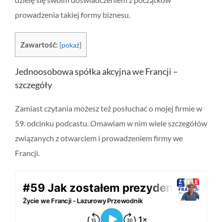
prowadzenia takiej formy biznesu.
Zawartość:
[
pokaż
]
Jednoosobowa spółka akcyjna we Francji –
szczegóły
Zamiast czytania możesz też posłuchać o mojej firmie w
59. odcinku podcastu. Omawiam w nim wiele szczegółów
związanych z otwarciem i prowadzeniem firmy we
Francji.