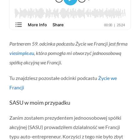
Partnerem 59. odcinka podcastu Życie we Francji jest firma
viesimple.eu
, która pomogła mi otworzyć jednoosobową
spółkę akcyjną we Francji.
Tu znajdziesz pozostałe odcinki podcastu
Życie we
Francji
SASU w moim przypadku
Zanim zostałem prezydentem jednoosobowej spółki
akcyjnej (SASU) prowadziłem działalność we Francji
typu auto-entrepreneur. Korzyści z tego nie było zbyt