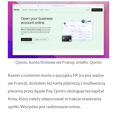
Qonto, konto firmowe we Francji, źródło: Qonto
Razem z numerem konta o początku FR (co jest ważne
we Francji), dostałem też kartę płatniczą z możliwością
płacenia przez Apple Pay. Qonto obsługuje też kapitał
firmy, który należy zdeponować w trakcie otwierania
spółki. Wszystko jest realizowane online.