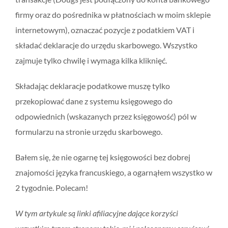
firmy oraz do pośrednika w płatnościach w moim sklepie
internetowym), oznaczać pozycje z podatkiem VAT i
składać deklaracje do urzędu skarbowego. Wszystko
zajmuje tylko chwilę i wymaga kilka kliknięć.
Składając deklaracje podatkowe muszę tylko
przekopiować dane z systemu księgowego do
odpowiednich (wskazanych przez księgowość) pól w
formularzu na stronie urzędu skarbowego.
Bałem się, że nie ogarnę tej księgowości bez dobrej
znajomości języka francuskiego, a ogarnąłem wszystko w
2 tygodnie. Polecam!
W tym artykule są linki afiliacyjne dające korzyści